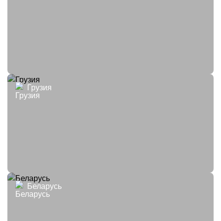
Грузия
Беларусь