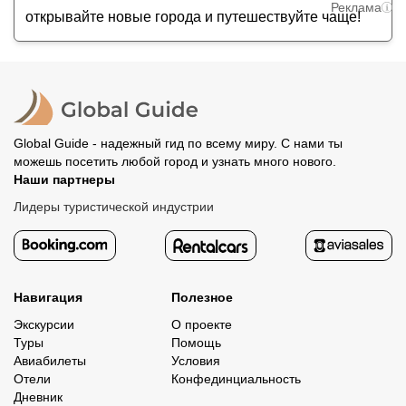
Реклама
открывайте новые города и путешествуйте чаще!
Global Guide - надежный гид по всему миру. С нами ты
можешь посетить любой город и узнать много нового.
Наши партнеры
Лидеры туристической индустрии
Навигация
Полезное
Экскурсии
О проекте
Туры
Помощь
Авиабилеты
Условия
Отели
Конфединциальность
Дневник