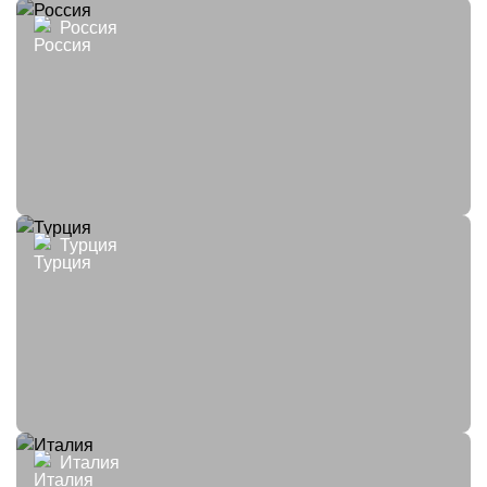
Россия
Турция
Италия