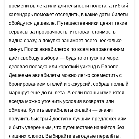
времени вылета или длительности полёта, а гибкий
календарь поможет отследить, в какие даты билеты
обойдутся дешевле. Путешественники ценят такие
сервисы за прозрачность: итоговая стоимость
видна сразу, а покупка занимает всего несколько
минут. Поиск авиабилетов по всем направлениям
даёт свободу выбора — будь то отпуск на море,
деловая поездка или короткий уикенд в Европе.
Дешевые авиабилеты можно легко совместить с
бронированием отелей и экскурсий, собрав полный
маршрут ещё до вылета. А если планы изменятся,
всегда можно уточнить условия возврата или
обмена. Купить авиабилеты онлайн — значит
получить быстрый доступ к лучшим предложениям
и быть уверенным, что путешествие начнётся без
лишних хлопот. Выбирайте выгодные перелёты,