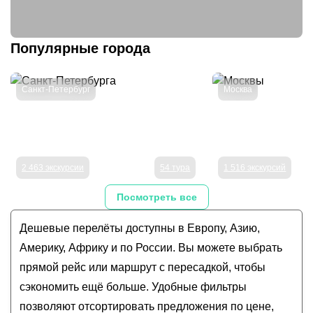
Популярные города
Санкт-Петербург
Москва
2 463 экскурсии
54 тура
1 516 экскурсий
Посмотреть все
Дешевые перелёты доступны в Европу, Азию,
Америку, Африку и по России. Вы можете выбрать
прямой рейс или маршрут с пересадкой, чтобы
сэкономить ещё больше. Удобные фильтры
позволяют отсортировать предложения по цене,