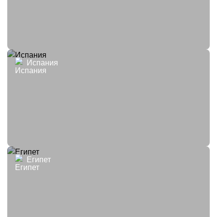
Испания
Египет