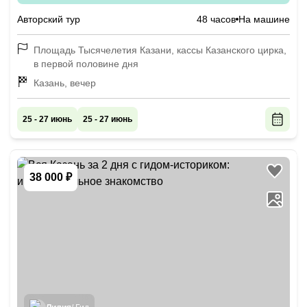
экскурсия
Авторский тур
48 часов
На машине
Площадь Тысячелетия Казани, кассы Казанского цирка,
в первой половине дня
Казань, вечер
25 - 27 июнь
25 - 27 июнь
38 000 ₽