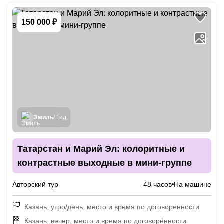
150 000 ₽
Эмиль
/ Гид
Татарстан и Марий Эл: колоритные и
контрастные выходные в мини-группе
Авторский тур
48 часов
На машине
Казань, утро/день, место и время по договорённости
Казань, вечер, место и время по договорённости