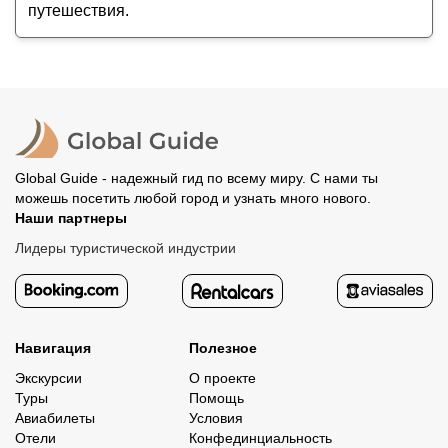
путешествия.
Global Guide - надежный гид по всему миру. С нами ты
можешь посетить любой город и узнать много нового.
Наши партнеры
Лидеры туристической индустрии
Навигация
Полезное
Экскурсии
О проекте
Туры
Помощь
Авиабилеты
Условия
Отели
Конфединциальность