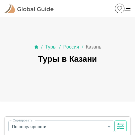
Туры
Россия
Казань
/
/
/
Туры в Казани
Сортировать:
По популярности