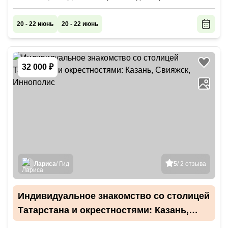
20 - 22 июнь
20 - 22 июнь
32 000 ₽
Лариса
/ Гид
5
/ 2 отзыва
Индивидуальное знакомство со столицей
Татарстана и окрестностями: Казань,
Свияжск, Иннополис