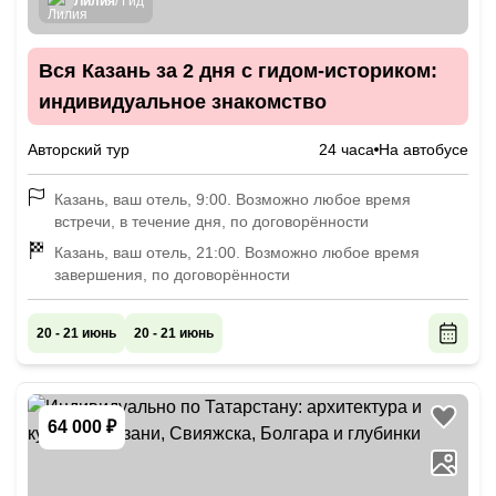
Лилия
/ Гид
Вся Казань за 2 дня с гидом-историком:
индивидуальное знакомство
Авторский тур
24 часа
На автобусе
Казань, ваш отель, 9:00. Возможно любое время
встречи, в течение дня, по договорённости
Казань, ваш отель, 21:00. Возможно любое время
завершения, по договорённости
20 - 21 июнь
20 - 21 июнь
64 000 ₽