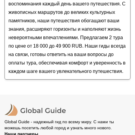
воспоминания каждый день вашего путешествия. С
живописных маршрутов до великих культурных
памятников, наши путешествия обогащают ваши
знания, расширяют горизонты и наполняют жизнь
невероятными впечатлениями. Предлагаем 2 тура
по цене от 18 000 до 49 900 RUB. Наши гиды всегда
на связи, готовы ответить на ваши вопросы до
оплаты тура, обеспечивая комфорт и уверенность в
каждом шаге вашего увлекательного путешествия.
Global Guide - надежный гид по всему миру. С нами ты
можешь посетить любой город и узнать много нового.
Наши партнеры