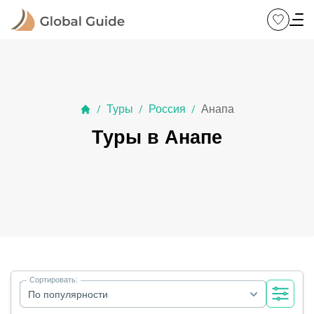
Туры
Россия
Анапа
/
/
/
Туры в Анапе
Сортировать:
По популярности