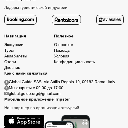
Лидеры туристической индустрии
Навигация
Полезное
Экскурсии
О проекте
Туры
Помощь
Авиабилеты
Условия
Отели
Конфединциальность
Дневник
Как с нами связаться
Global Guide SAS. Via Attilio Regolo 19, 00192 Roma, Italy
Мы открыты с 09:00 до 17:00
global.guide.org@gmail.com
Мобильное приложение Tripster
Наш партнер по организации экскурсий