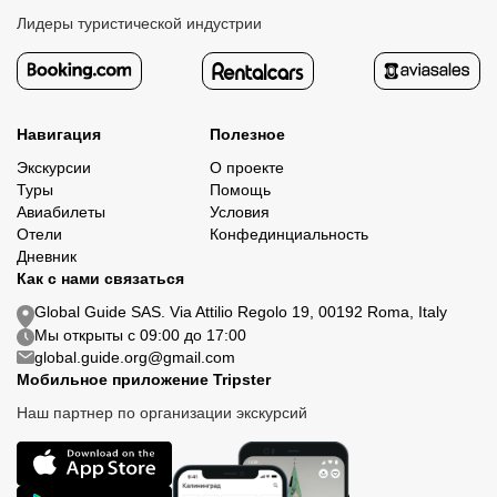
Лидеры туристической индустрии
Навигация
Полезное
Экскурсии
О проекте
Туры
Помощь
Авиабилеты
Условия
Отели
Конфединциальность
Дневник
Как с нами связаться
Global Guide SAS. Via Attilio Regolo 19, 00192 Roma, Italy
Мы открыты с 09:00 до 17:00
global.guide.org@gmail.com
Мобильное приложение Tripster
Наш партнер по организации экскурсий