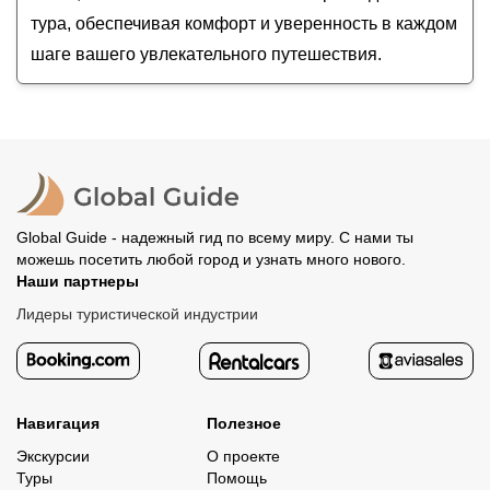
тура, обеспечивая комфорт и уверенность в каждом
шаге вашего увлекательного путешествия.
Global Guide - надежный гид по всему миру. С нами ты
можешь посетить любой город и узнать много нового.
Наши партнеры
Лидеры туристической индустрии
Навигация
Полезное
Экскурсии
О проекте
Туры
Помощь