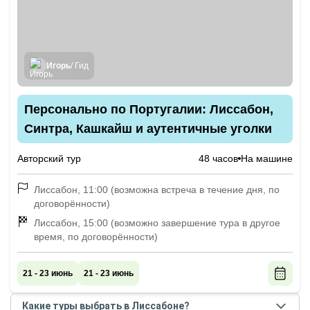
Игорь
/ Гид
Персонально по Португалии: Лиссабон,
Синтра, Кашкайш и аутентичные уголки
Авторский тур
48 часов
На машине
Лиссабон, 11:00 (возможна встреча в течение дня, по
договорённости)
Лиссабон, 15:00 (возможно завершение тура в другое
время, по договорённости)
21 - 23 июнь
21 - 23 июнь
Какие туры выбрать в Лиссабоне?