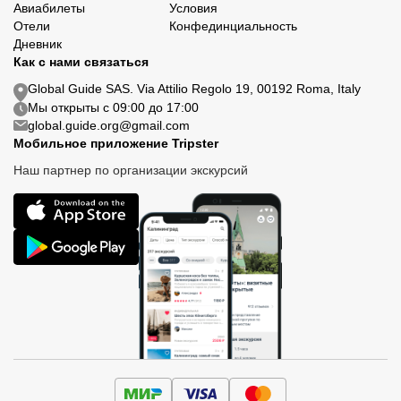
Авиабилеты
Условия
Отели
Конфединциальность
Дневник
Как с нами связаться
Global Guide SAS. Via Attilio Regolo 19, 00192 Roma, Italy
Мы открыты с 09:00 до 17:00
global.guide.org@gmail.com
Мобильное приложение Tripster
Наш партнер по организации экскурсий