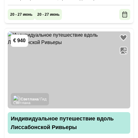
20 - 27 июнь
20 - 27 июнь
€ 940
Светлана
/ Гид
Индивидуальное путешествие вдоль
Лиссабонской Ривьеры