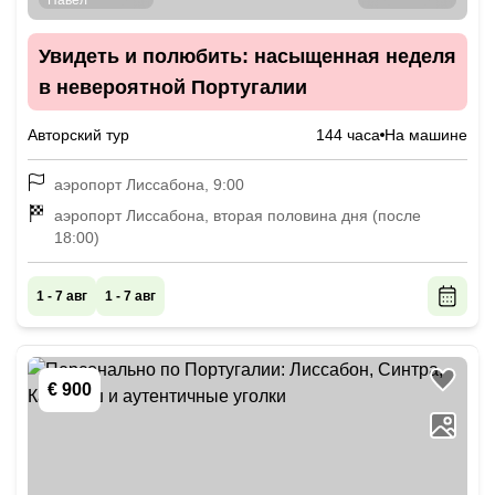
Увидеть и полюбить: насыщенная неделя
в невероятной Португалии
Авторский тур
144 часа
На машине
аэропорт Лиссабона, 9:00
аэропорт Лиссабона, вторая половина дня (после
18:00)
1 - 7 авг
1 - 7 авг
€ 900