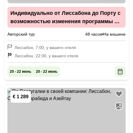
Индивидуально от Лиссабона до Порту с
возможностью изменения программы по
вашим пожеланиям
Авторский тур
48 часов
На машине
Лиссабон, 7:00, у вашего отеля
Лиссабон, 22:00, у вашего отеля
20 - 22 июнь
20 - 22 июнь
€ 1 289