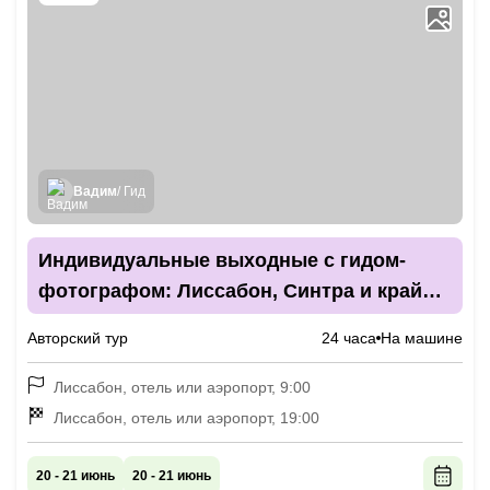
Вадим
/ Гид
Индивидуальные выходные с гидом-
фотографом: Лиссабон, Синтра и край
Европы
Авторский тур
24 часа
На машине
Лиссабон, отель или аэропорт, 9:00
Лиссабон, отель или аэропорт, 19:00
20 - 21 июнь
20 - 21 июнь