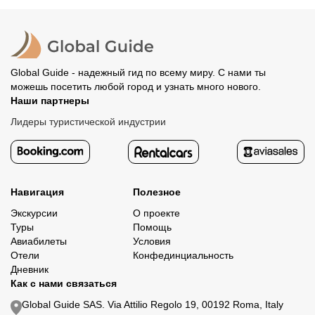
Global Guide - надежный гид по всему миру. С нами ты
можешь посетить любой город и узнать много нового.
Наши партнеры
Лидеры туристической индустрии
Навигация
Полезное
Экскурсии
О проекте
Туры
Помощь
Авиабилеты
Условия
Отели
Конфединциальность
Дневник
Как с нами связаться
Global Guide SAS. Via Attilio Regolo 19, 00192 Roma, Italy