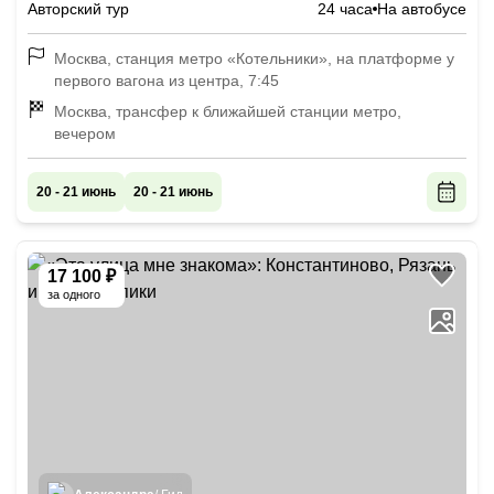
Авторский тур
24 часа
На автобусе
Москва, станция метро «Котельники», на платформе у
первого вагона из центра, 7:45
Москва, трансфер к ближайшей станции метро,
вечером
20 - 21 июнь
20 - 21 июнь
17 100 ₽
за одного