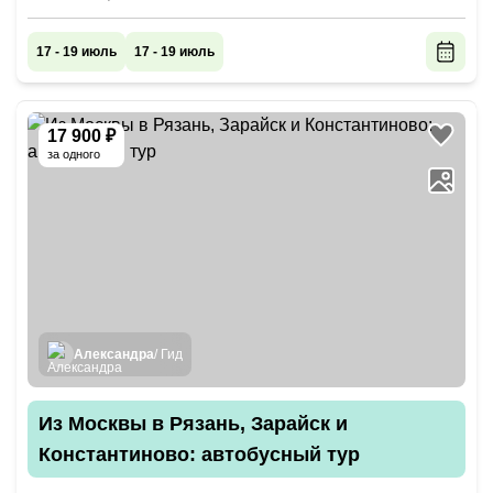
17 - 19 июль
17 - 19 июль
17 900 ₽
за одного
Александра
/ Гид
Из Москвы в Рязань, Зарайск и
Константиново: автобусный тур