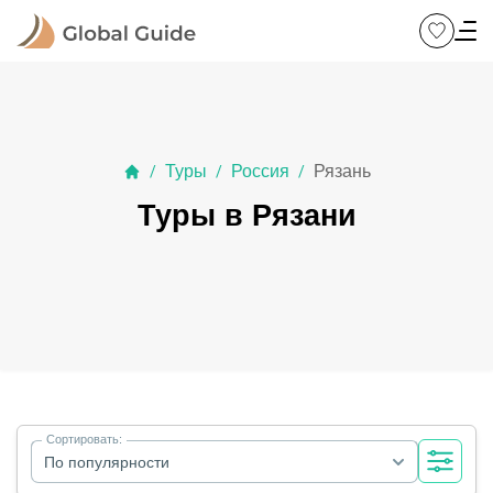
Туры
Россия
Рязань
/
/
/
Туры в Рязани
Сортировать:
По популярности