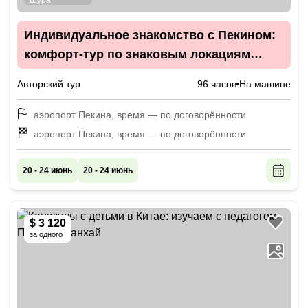
Индивидуальное знакомство с Пекином:
комфорт-тур по знаковым локациям
столицы
Авторский тур
96 часов
На машине
аэропорт Пекина, время — по договорённости
аэропорт Пекина, время — по договорённости
20 - 24 июнь
20 - 24 июнь
$ 3 120
за одного