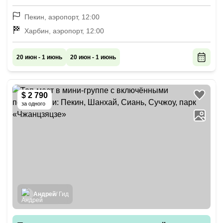
Пекин, аэропорт, 12:00
Харбин, аэропорт, 12:00
20 июн - 1 июнь
20 июн - 1 июнь
$ 2 790
за одного
Андрей
/ Гид