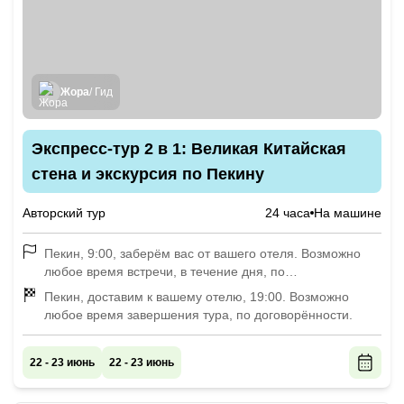
Жора
/ Гид
Экспресс-тур 2 в 1: Великая Китайская
стена и экскурсия по Пекину
Авторский тур
24 часа
На машине
Пекин, 9:00, заберём вас от вашего отеля. Возможно
любое время встречи, в течение дня, по
договорённости.
Пекин, доставим к вашему отелю, 19:00. Возможно
любое время завершения тура, по договорённости.
22 - 23 июнь
22 - 23 июнь