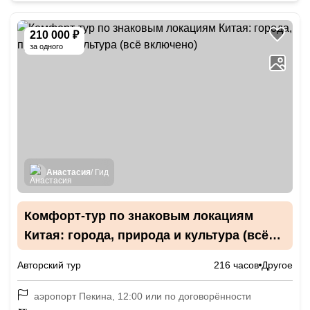
210 000 ₽
за одного
Анастасия
/ Гид
Комфорт-тур по знаковым локациям
Китая: города, природа и культура (всё
включено)
Авторский тур
216 часов
Другое
аэропорт Пекина, 12:00 или по договорённости