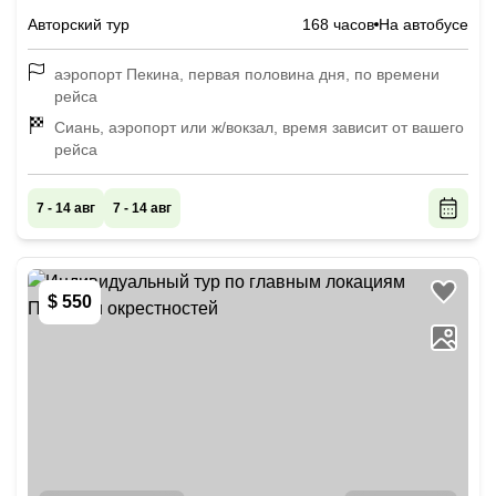
Авторский тур
168 часов
На автобусе
аэропорт Пекина, первая половина дня, по времени
рейса
Сиань, аэропорт или ж/вокзал, время зависит от вашего
рейса
7 - 14 авг
7 - 14 авг
$ 550