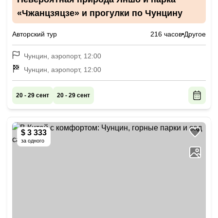
«Чжанцзяцзе» и прогулки по Чунцину
Авторский тур
216 часов
Другое
Чунцин, аэропорт, 12:00
Чунцин, аэропорт, 12:00
20 - 29 сент
20 - 29 сент
$ 3 333
за одного