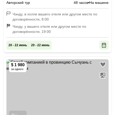
Авторский тур
48 часов
На машине
Чэнду, в холле вашего отеля или другом месте по
договорённости, 8:00
Чэнду, у вашего отеля или другом месте по
договорённости, 19:00
20 - 22 июнь
20 - 22 июнь
$ 1 980
за одного