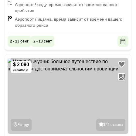
Аэропорт Чэнду, время зависит от времени вашего
прибытия
Аэропорт Лицзяна, время зависит от времени вашего
обратного рейса
2 - 13 сент
2 - 13 сент
$ 2 090
за одного
Чэнду
5
/ 2 отзыва