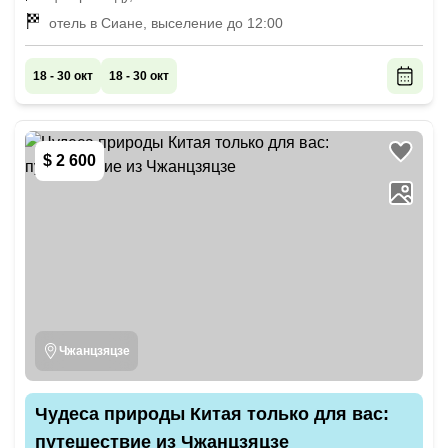
отель в Сиане, выселение до 12:00
18 - 30 окт
18 - 30 окт
$ 2 600
Чжанцзяцзе
Чудеса природы Китая только для вас:
путешествие из Чжанцзяцзе