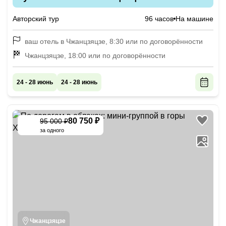
Авторский тур
96 часов
На машине
ваш отель в Чжанцзяцзе, 8:30 или по договорённости
Чжанцзяцзе, 18:00 или по договорённости
24 - 28 июнь
24 - 28 июнь
80 750 ₽
95 000 ₽
-
15
%
за одного
Чжанцзяцзе