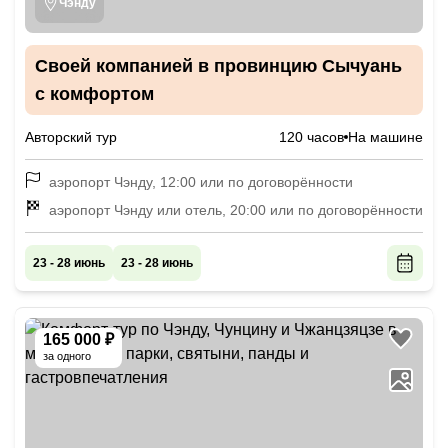
Чэнду
Своей компанией в провинцию Сычуань
с комфортом
Авторский тур
120 часов
На машине
аэропорт Чэнду, 12:00 или по договорённости
аэропорт Чэнду или отель, 20:00 или по договорённости
23 - 28 июнь
23 - 28 июнь
165 000 ₽
за одного