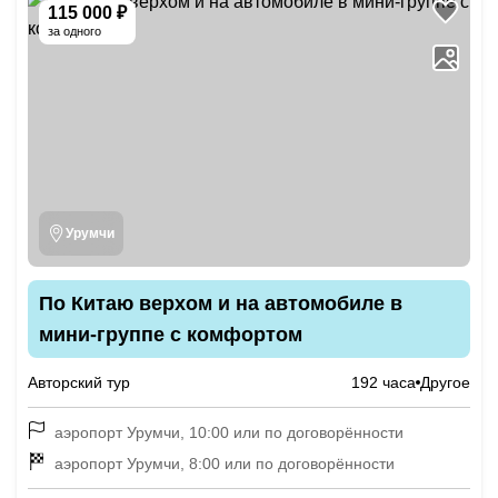
115 000 ₽
за одного
Урумчи
По Китаю верхом и на автомобиле в
мини-группе с комфортом
Авторский тур
192 часа
Другое
аэропорт Урумчи, 10:00 или по договорённости
аэропорт Урумчи, 8:00 или по договорённости