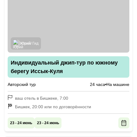
Юрий
/ Гид
Индивидуальный джип-тур по южному
берегу Иссык-Куля
Авторский тур
24 часа
На машине
ваш отель в Бишкеке, 7:00
Бишкек, 20:00 или по договорённости
23 - 24 июнь
23 - 24 июнь