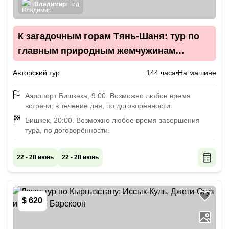
Владимир
/ Гид
К загадочным горам Тянь-Шаня: тур по
главным природным жемчужинам
Кыргызстана на джипе
Авторский тур
144 часа
На машине
Аэропорт Бишкека, 9:00. Возможно любое время
встречи, в течение дня, по договорённости.
Бишкек, 20:00. Возможно любое время завершения
тура, по договорённости.
22 - 28 июнь
22 - 28 июнь
$ 620