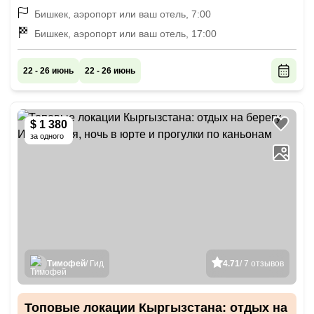
Бишкек, аэропорт или ваш отель, 7:00
Бишкек, аэропорт или ваш отель, 17:00
22 - 26 июнь
22 - 26 июнь
$ 1 380
за одного
Тимофей
/ Гид
4.71
/ 7 отзывов
Топовые локации Кыргызстана: отдых на