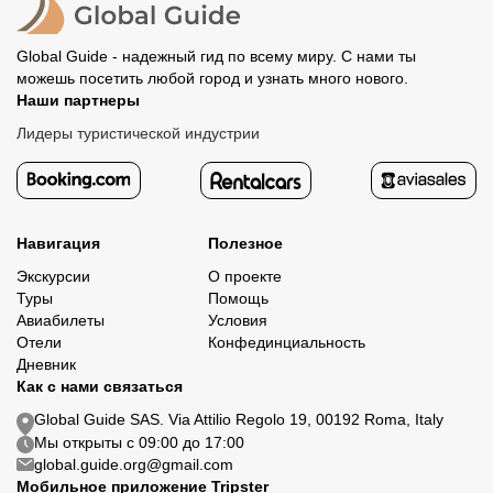
Global Guide - надежный гид по всему миру. С нами ты
можешь посетить любой город и узнать много нового.
Наши партнеры
Лидеры туристической индустрии
Навигация
Полезное
Экскурсии
О проекте
Туры
Помощь
Авиабилеты
Условия
Отели
Конфединциальность
Дневник
Как с нами связаться
Global Guide SAS. Via Attilio Regolo 19, 00192 Roma, Italy
Мы открыты с 09:00 до 17:00
global.guide.org@gmail.com
Мобильное приложение Tripster