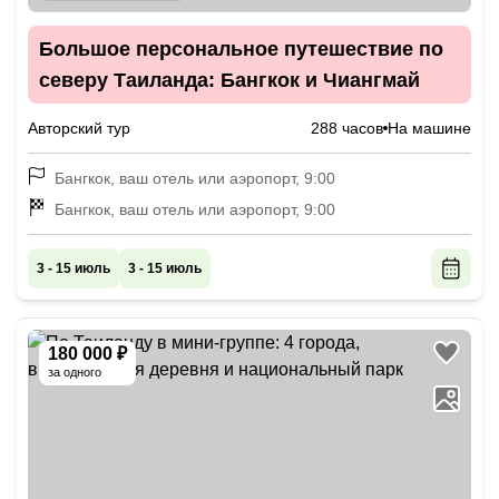
Большое персональное путешествие по
северу Таиланда: Бангкок и Чиангмай
Авторский тур
288 часов
На машине
Бангкок, ваш отель или аэропорт, 9:00
Бангкок, ваш отель или аэропорт, 9:00
3 - 15 июль
3 - 15 июль
180 000 ₽
за одного