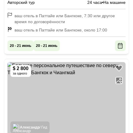
Авторский тур
24 часа
На машине
ваш отель в Паттайе или Бангкоке, 7:30 или другое
время по договорённости
ваш отель в Паттайе или Бангкоке, около 17:00
20 - 21 июнь
20 - 21 июнь
$ 2 800
за одного
Александр
/ Гид