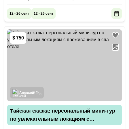
12 - 26 сент
12 - 26 сент
$ 750
Алексей
/ Гид
Тайская сказка: персональный мини-тур
по увлекательным локациям с
проживанием в спа-отеле