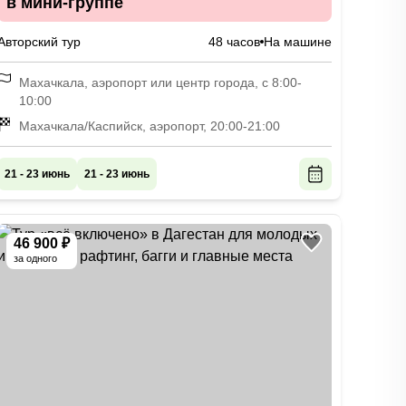
в мини-группе
Авторский тур
48 часов
На машине
Махачкала, аэропорт или центр города, с 8:00-
10:00
Махачкала/Каспийск, аэропорт, 20:00-21:00
21 - 23 июнь
21 - 23 июнь
46 900 ₽
за одного