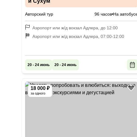
и Сухум
Авторский тур
96 часов
На автобус
Аэропорт или ж/д вокзал Адлера, до 12:00
Аэропорт или ж/д вокзал Адлера, 07:00-12:00
20 - 24 июнь
20 - 24 июнь
18 000 ₽
за одного