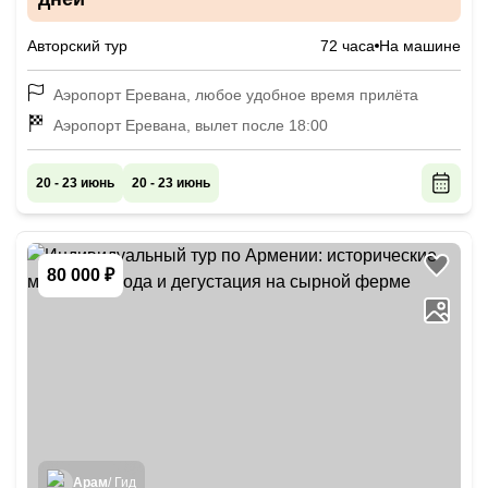
Авторский тур
72 часа
На машине
Аэропорт Еревана, любое удобное время прилёта
Аэропорт Еревана, вылет после 18:00
20 - 23 июнь
20 - 23 июнь
80 000 ₽
Арам
/ Гид