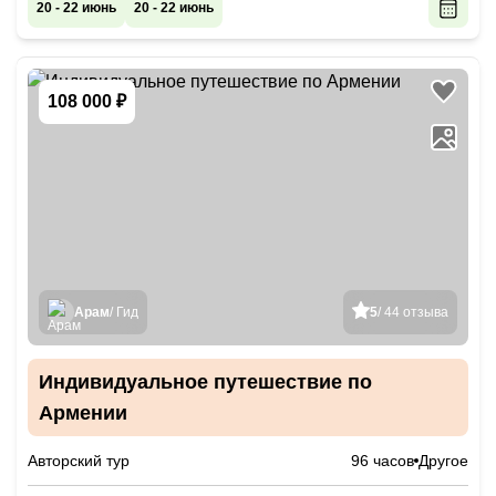
20 - 22 июнь
20 - 22 июнь
108 000 ₽
Арам
/ Гид
5
/ 44 отзыва
Индивидуальное путешествие по
Армении
Авторский тур
96 часов
Другое