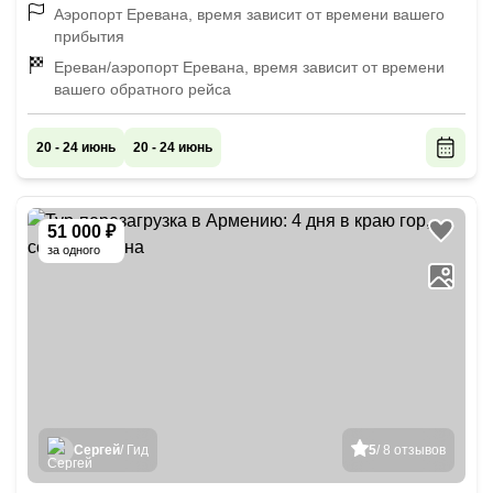
Аэропорт Еревана, время зависит от времени вашего
прибытия
Ереван/аэропорт Еревана, время зависит от времени
вашего обратного рейса
20 - 24 июнь
20 - 24 июнь
51 000 ₽
за одного
Сергей
/ Гид
5
/ 8 отзывов