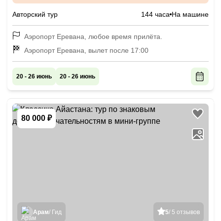
Авторский тур
144 часа
На машине
Аэропорт Еревана, любое время прилёта.
Аэропорт Еревана, вылет после 17:00
20 - 26 июнь
20 - 26 июнь
80 000 ₽
Арам
/ Гид
5
/ 5 отзывов