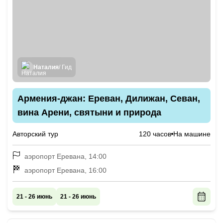
Наталия
/ Гид
Армения-джан: Ереван, Дилижан, Севан,
вина Арени, святыни и природа
Авторский тур
120 часов
На машине
аэропорт Еревана, 14:00
аэропорт Еревана, 16:00
21 - 26 июнь
21 - 26 июнь