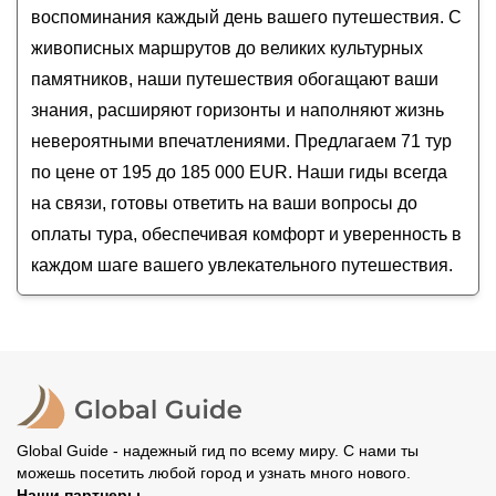
воспоминания каждый день вашего путешествия. С
живописных маршрутов до великих культурных
памятников, наши путешествия обогащают ваши
знания, расширяют горизонты и наполняют жизнь
невероятными впечатлениями. Предлагаем 71 тур
по цене от 195 до 185 000 EUR. Наши гиды всегда
на связи, готовы ответить на ваши вопросы до
оплаты тура, обеспечивая комфорт и уверенность в
каждом шаге вашего увлекательного путешествия.
Global Guide - надежный гид по всему миру. С нами ты
можешь посетить любой город и узнать много нового.
Наши партнеры