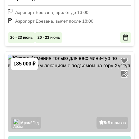
Аэропорт Еревана, прилёт до 13:00
Аэропорт Еревана, вылет после 18:00
20 - 23 июнь
20 - 23 июнь
185 000 ₽
Арам
/ Гид
5
/ 5 отзывов