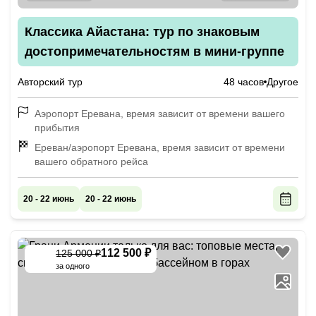
Классика Айастана: тур по знаковым
достопримечательностям в мини-группе
Авторский тур
48 часов
Другое
Аэропорт Еревана, время зависит от времени вашего
прибытия
Ереван/аэропорт Еревана, время зависит от времени
вашего обратного рейса
20 - 22 июнь
20 - 22 июнь
112 500 ₽
125 000 ₽
-
10
%
за одного