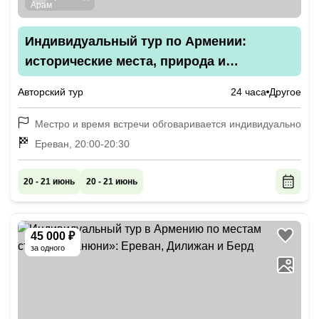
Индивидуальный тур по Армении:
исторические места, природа и
дегустация на сырной ферме
Авторский тур
24 часа
Другое
Местро и время встречи обговаривается индивидуально
Ереван, 20:00-20:30
20 - 21 июнь
20 - 21 июнь
45 000 ₽
за одного