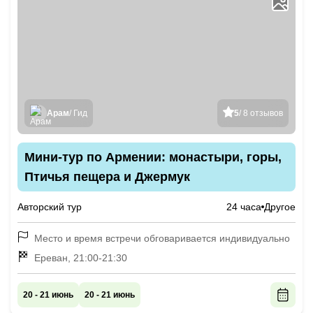
Арам
/ Гид
5
/ 8 отзывов
Мини-тур по Армении: монастыри, горы,
Птичья пещера и Джермук
Авторский тур
24 часа
Другое
Место и время встречи обговаривается индивидуально
Ереван, 21:00-21:30
20 - 21 июнь
20 - 21 июнь