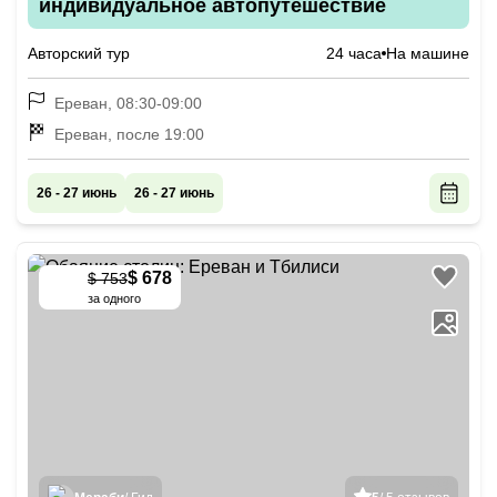
индивидуальное автопутешествие
Авторский тур
24 часа
На машине
Ереван, 08:30-09:00
Ереван, после 19:00
26 - 27 июнь
26 - 27 июнь
$ 678
$ 753
-
10
%
за одного