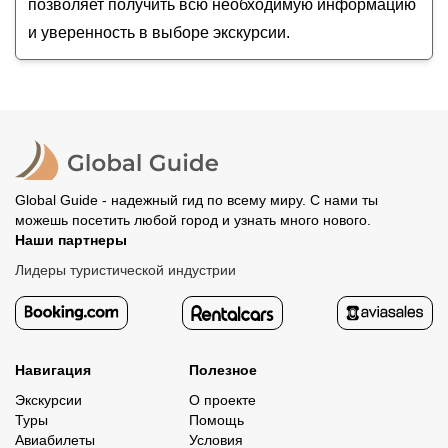
позволяет получить всю необходимую информацию
и уверенность в выборе экскурсии.
Global Guide - надежный гид по всему миру. С нами ты
можешь посетить любой город и узнать много нового.
Наши партнеры
Лидеры туристической индустрии
Навигация
Полезное
Экскурсии
О проекте
Туры
Помощь
Авиабилеты
Условия