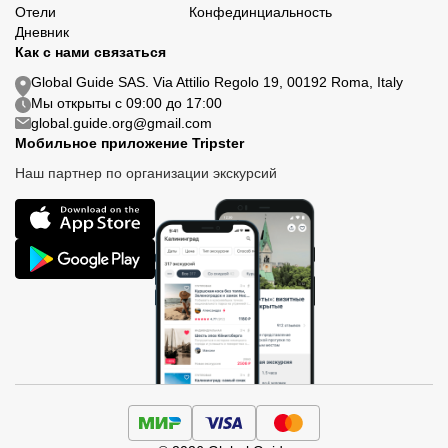
Отели
Конфединциальность
Дневник
Как с нами связаться
Global Guide SAS. Via Attilio Regolo 19, 00192 Roma, Italy
Мы открыты с 09:00 до 17:00
global.guide.org@gmail.com
Мобильное приложение Tripster
Наш партнер по организации экскурсий