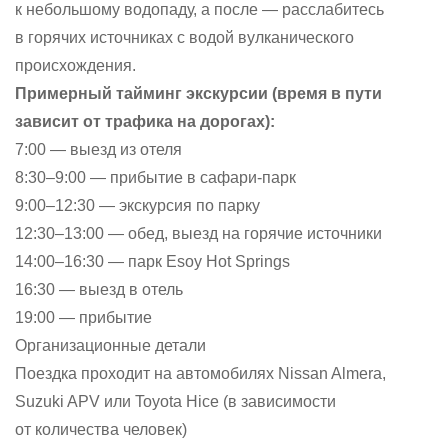
к небольшому водопаду, а после — расслабитесь
в горячих источниках с водой вулканического
происхождения.
Примерный тайминг экскурсии (время в пути
зависит от трафика на дорогах):
7:00 — выезд из отеля
8:30–9:00 — прибытие в сафари-парк
9:00–12:30 — экскурсия по парку
12:30–13:00 — обед, выезд на горячие источники
14:00–16:30 — парк Esoy Hot Springs
16:30 — выезд в отель
19:00 — прибытие
Организационные детали
Поездка проходит на автомобилях Nissan Almera,
Suzuki APV или Toyota Hice (в зависимости
от количества человек)