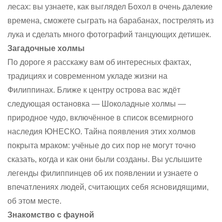
лесах: вы узнаете, как выглядел Бохол в очень далекие
времена, сможете сыграть на барабанах, пострелять из
лука и сделать много фотографий танцующих детишек.
Загадочные холмы
По дороге я расскажу вам об интересных фактах,
традициях и современном укладе жизни на
Филиппинах. Ближе к центру острова вас ждёт
следующая остановка — Шоколадные холмы —
природное чудо, включённое в список всемирного
наследия ЮНЕСКО. Тайна появления этих холмов
покрыта мраком: учёные до сих пор не могут точно
сказать, когда и как они были созданы. Вы услышите
легенды филиппинцев об их появлении и узнаете о
впечатлениях людей, считающих себя ясновидящими,
об этом месте.
Знакомство с фауной