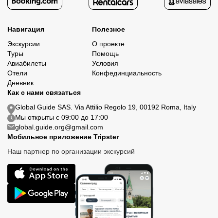
Навигация
Полезное
Экскурсии
О проекте
Туры
Помощь
Авиабилеты
Условия
Отели
Конфединциальность
Дневник
Как с нами связаться
Global Guide SAS. Via Attilio Regolo 19, 00192 Roma, Italy
Мы открыты с 09:00 до 17:00
global.guide.org@gmail.com
Мобильное приложение Tripster
Наш партнер по организации экскурсий