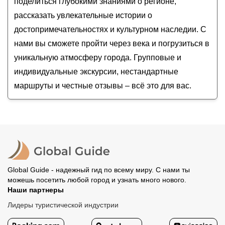
поделиться глубокими знаниями о регионе,
рассказать увлекательные истории о
достопримечательностях и культурном наследии. С
нами вы сможете пройти через века и погрузиться в
уникальную атмосферу города. Групповые и
индивидуальные экскурсии, нестандартные
маршруты и честные отзывы – всё это для вас.
Global Guide - надежный гид по всему миру. С нами ты
можешь посетить любой город и узнать много нового.
Наши партнеры
Лидеры туристической индустрии