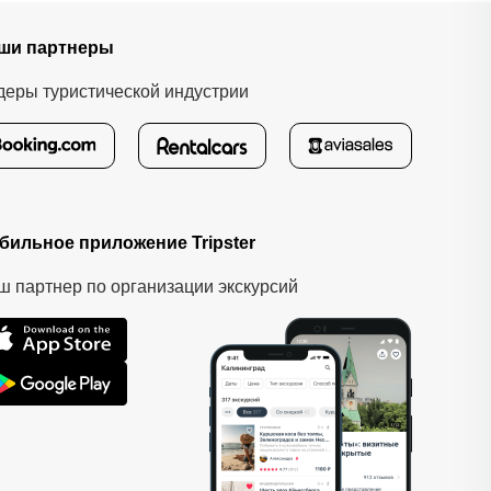
ши партнеры
деры туристической индустрии
бильное приложение Tripster
ш партнер по организации экскурсий