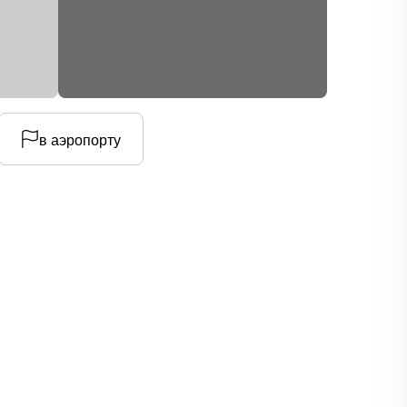
в аэропорту