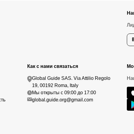
На
Ли
Как с нами связаться
Мо
Global Guide SAS. Via Attilio Regolo
На
19, 00192 Roma, Italy
Мы открыты с 09:00 до 17:00
сть
global.guide.org@gmail.com