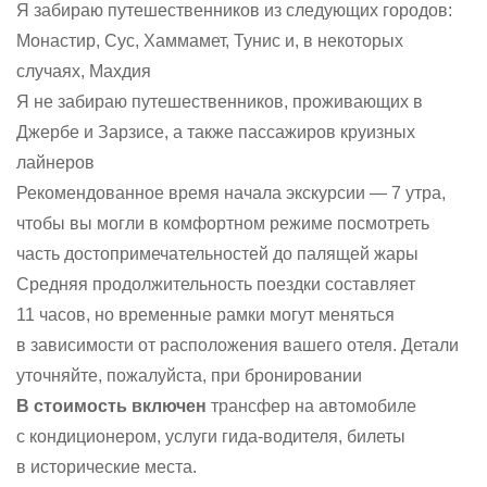
Я забираю путешественников из следующих городов:
Монастир, Сус, Хаммамет, Тунис и, в некоторых
случаях, Махдия
Я не забираю путешественников, проживающих в
Джербе и Зарзисе, а также пассажиров круизных
лайнеров
Рекомендованное время начала экскурсии — 7 утра,
чтобы вы могли в комфортном режиме посмотреть
часть достопримечательностей до палящей жары
Средняя продолжительность поездки составляет
11 часов, но временные рамки могут меняться
в зависимости от расположения вашего отеля. Детали
уточняйте, пожалуйста, при бронировании
В стоимость включен
трансфер на автомобиле
с кондиционером, услуги гида-водителя, билеты
в исторические места.