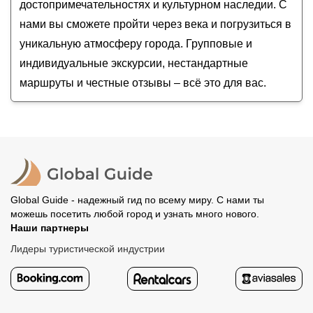
достопримечательностях и культурном наследии. С
нами вы сможете пройти через века и погрузиться в
уникальную атмосферу города. Групповые и
индивидуальные экскурсии, нестандартные
маршруты и честные отзывы – всё это для вас.
Global Guide - надежный гид по всему миру. С нами ты
можешь посетить любой город и узнать много нового.
Наши партнеры
Лидеры туристической индустрии