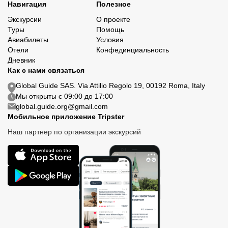
Навигация
Полезное
Экскурсии
О проекте
Туры
Помощь
Авиабилеты
Условия
Отели
Конфединциальность
Дневник
Как с нами связаться
Global Guide SAS. Via Attilio Regolo 19, 00192 Roma, Italy
Мы открыты с 09:00 до 17:00
global.guide.org@gmail.com
Мобильное приложение Tripster
Наш партнер по организации экскурсий