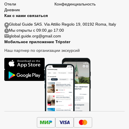
Отели
Конфединциальность
Дневник
Как с нами связаться
Global Guide SAS. Via Attilio Regolo 19, 00192 Roma, Italy
Мы открыты с 09:00 до 17:00
global.guide.org@gmail.com
Мобильное приложение Tripster
Наш партнер по организации экскурсий