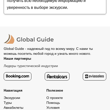
получить всю необходимую информацию и
уверенность в выборе экскурсии.
Global Guide - надежный гид по всему миру. С нами ты
можешь посетить любой город и узнать много нового.
Наши партнеры
Лидеры туристической индустрии
Навигация
Полезное
Экскурсии
О проекте
Туры
Помощь
Авиабилеты
Условия