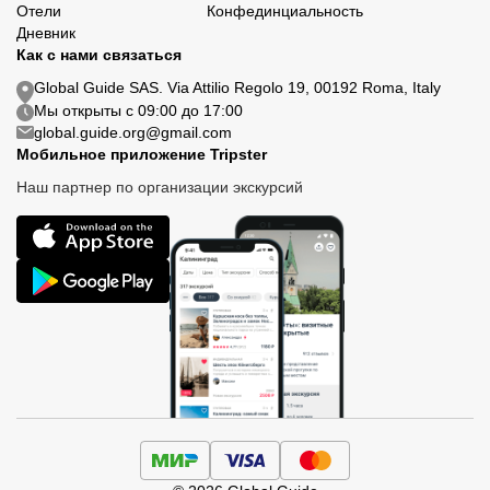
Отели
Конфединциальность
Дневник
Как с нами связаться
Global Guide SAS. Via Attilio Regolo 19, 00192 Roma, Italy
Мы открыты с 09:00 до 17:00
global.guide.org@gmail.com
Мобильное приложение Tripster
Наш партнер по организации экскурсий