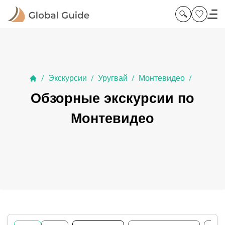
Экскурсии
Уругвай
Монтевидео
/
/
/
/
Обзорные экскурсии по
Монтевидео