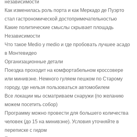
независимости
Как изменилась роль порта и как Меркадо де Пуэрто
стал гастрономической достопримечательностью
Какие политические смыслы скрывает площадь
Независимости
Что такое Medio y medio и где пробовать лучшее асадо
в Монтевидео
Организационные детали
Поездка проходит на комфортабельном кроссовере
или минивэне. Немного гуляем пешком по Старому
городу, где нельзя пользоваться автомобилем
Все локации мы осматриваем снаружи (по желанию
можем посетить собор)
Программу можно провести для большего количества
человек (до 15 на минивэне). Условия уточняйте в
переписке с гидом