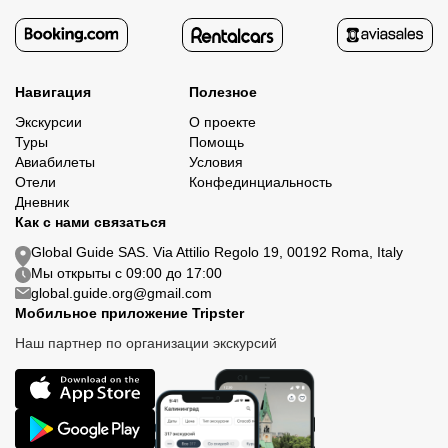
Навигация
Полезное
Экскурсии
О проекте
Туры
Помощь
Авиабилеты
Условия
Отели
Конфединциальность
Дневник
Как с нами связаться
Global Guide SAS. Via Attilio Regolo 19, 00192 Roma, Italy
Мы открыты с 09:00 до 17:00
global.guide.org@gmail.com
Мобильное приложение Tripster
Наш партнер по организации экскурсий