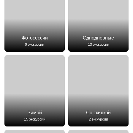
Фотосессии
Однодневные
0 экскурсий
13 экскурсий
Зимой
Со скидкой
15 экскурсий
2 экскурсии