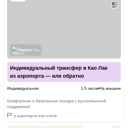
Кирилл
/ Гид
Индивидуальный трансфер в Као Лак
из аэропорта — или обратно
Индивидуальная
1.5 часов
На машине
Комфортная и безопасная поездка с русскоязычной
поддержкой
у аэропорта или отеля