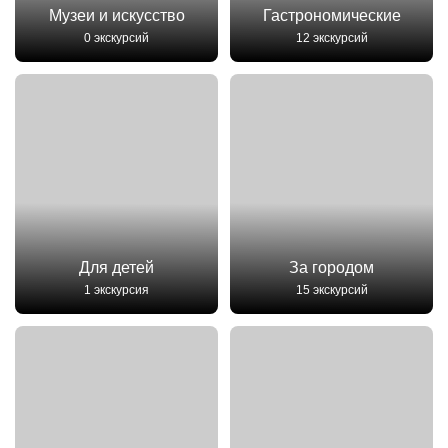
Музеи и искусство
Гастрономические
0 экскурсий
12 экскурсий
Для детей
За городом
1 экскурсия
15 экскурсий