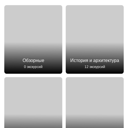
Обзорные
История и архитектура
0 экскурсий
12 экскурсий