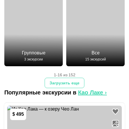
Групповые
Все
3 экскурсии
15 экскурсий
1-16 из 152
Загрузить еще
Популярные экскурсии в
Као Лаке
›
$ 495