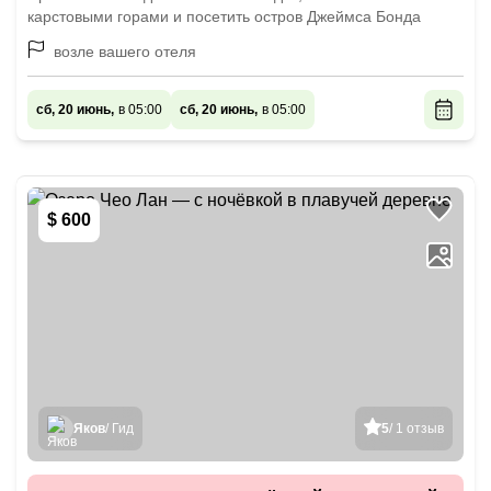
карстовыми горами и посетить остров Джеймса Бонда
возле вашего отеля
сб, 20 июнь,
в 05:00
сб, 20 июнь,
в 05:00
$ 600
Яков
/ Гид
5
/ 1 отзыв