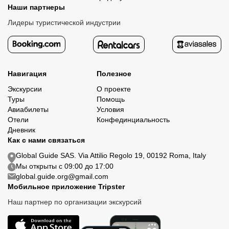
Наши партнеры
Лидеры туристической индустрии
Навигация
Полезное
Экскурсии
О проекте
Туры
Помощь
Авиабилеты
Условия
Отели
Конфединциальность
Дневник
Как с нами связаться
Global Guide SAS. Via Attilio Regolo 19, 00192 Roma, Italy
Мы открыты с 09:00 до 17:00
global.guide.org@gmail.com
Мобильное приложение Tripster
Наш партнер по организации экскурсий