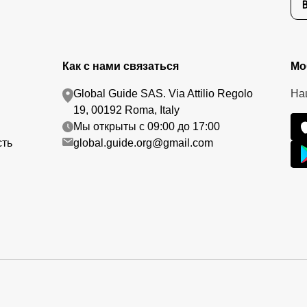
Как с нами связаться
Мо
Global Guide SAS. Via Attilio Regolo
На
19, 00192 Roma, Italy
Мы открыты с 09:00 до 17:00
сть
global.guide.org@gmail.com