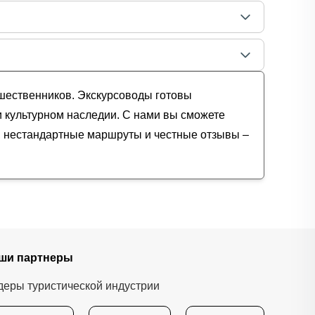
ешественников. Экскурсоводы готовы
и культурном наследии. С нами вы сможете
и, нестандартные маршруты и честные отзывы –
ши партнеры
деры туристической индустрии