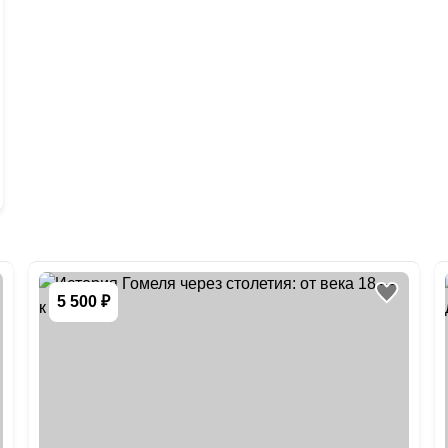
5 500 ₽