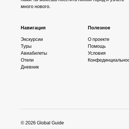
много нового.
Навигация
Полезное
Экскурсии
О проекте
Туры
Помощь
Авиабилеты
Условия
Отели
Конфединциально
Дневник
© 2026 Global Guide