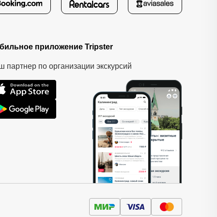
бильное приложение Tripster
ш партнер по организации экскурсий