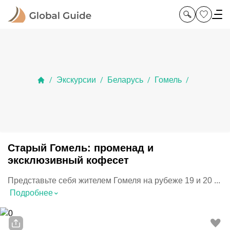
Экскурсии
Беларусь
Гомель
/
/
/
/
Старый Гомель: променад и
эксклюзивный кофесет
Представьте себя жителем Гомеля на рубеже 19 и 20 ...
⌃
Подробнее