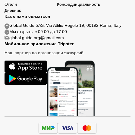
Отели
Конфединциальность
Дневник
Как с нами связаться
Global Guide SAS. Via Attilio Regolo 19, 00192 Roma, Italy
Мы открыты с 09:00 до 17:00
global.guide.org@gmail.com
Мобильное приложение Tripster
Наш партнер по организации экскурсий