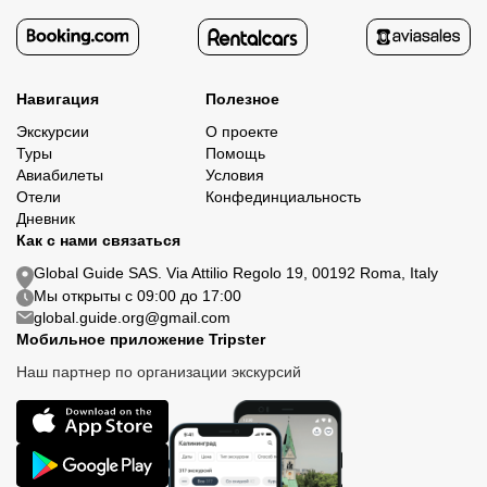
Навигация
Полезное
Экскурсии
О проекте
Туры
Помощь
Авиабилеты
Условия
Отели
Конфединциальность
Дневник
Как с нами связаться
Global Guide SAS. Via Attilio Regolo 19, 00192 Roma, Italy
Мы открыты с 09:00 до 17:00
global.guide.org@gmail.com
Мобильное приложение Tripster
Наш партнер по организации экскурсий