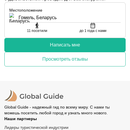
Местоположение
Гомель, Беларусь
11
посетили
до 1 года с нами
Написать мне
Просмотреть отзывы
Global Guide - надежный гид по всему миру. С нами ты
можешь посетить любой город и узнать много нового.
Наши партнеры
Лидеры туристической индустрии