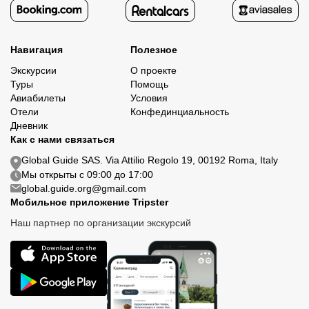
Навигация
Полезное
Экскурсии
О проекте
Туры
Помощь
Авиабилеты
Условия
Отели
Конфединциальность
Дневник
Как с нами связаться
Global Guide SAS. Via Attilio Regolo 19, 00192 Roma, Italy
Мы открыты с 09:00 до 17:00
global.guide.org@gmail.com
Мобильное приложение Tripster
Наш партнер по организации экскурсий