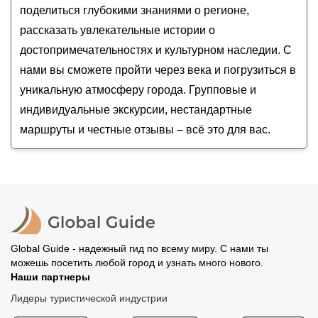
поделиться глубокими знаниями о регионе,
рассказать увлекательные истории о
достопримечательностях и культурном наследии. С
нами вы сможете пройти через века и погрузиться в
уникальную атмосферу города. Групповые и
индивидуальные экскурсии, нестандартные
маршруты и честные отзывы – всё это для вас.
Global Guide - надежный гид по всему миру. С нами ты
можешь посетить любой город и узнать много нового.
Наши партнеры
Лидеры туристической индустрии