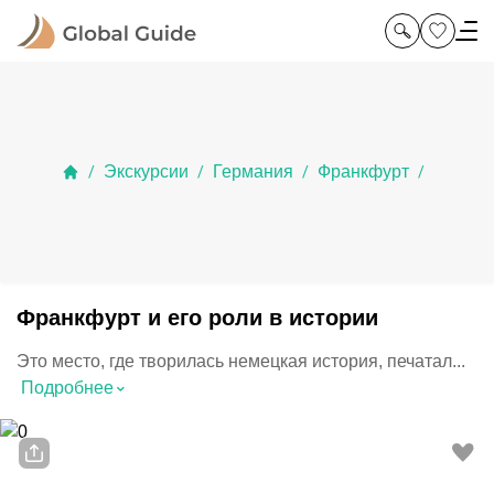
Экскурсии
Германия
Франкфурт
/
/
/
/
Франкфурт и его роли в истории
Это место, где творилась немецкая история, печатал...
⌃
Подробнее