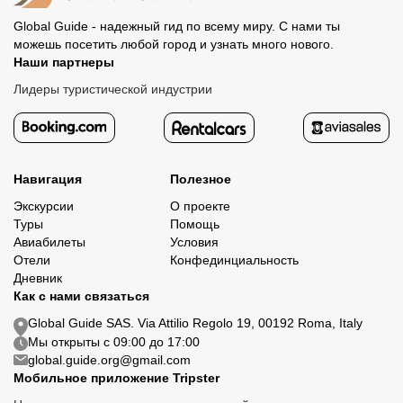
Global Guide - надежный гид по всему миру. С нами ты
можешь посетить любой город и узнать много нового.
Наши партнеры
Лидеры туристической индустрии
Навигация
Полезное
Экскурсии
О проекте
Туры
Помощь
Авиабилеты
Условия
Отели
Конфединциальность
Дневник
Как с нами связаться
Global Guide SAS. Via Attilio Regolo 19, 00192 Roma, Italy
Мы открыты с 09:00 до 17:00
global.guide.org@gmail.com
Мобильное приложение Tripster