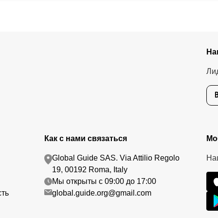
На
Ли
Как с нами связаться
Мо
Global Guide SAS. Via Attilio Regolo
На
19, 00192 Roma, Italy
Мы открыты с 09:00 до 17:00
сть
global.guide.org@gmail.com