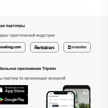
ши партнеры
деры туристической индустрии
бильное приложение Tripster
ш партнер по организации экскурсий