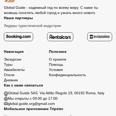
Global Guide - надежный гид по всему миру. С нами ты
можешь посетить любой город и узнать много нового.
Наши партнеры
Лидеры туристической индустрии
Навигация
Полезное
Экскурсии
О проекте
Туры
Помощь
Авиабилеты
Условия
Отели
Конфединциальность
Дневник
Как с нами связаться
Global Guide SAS. Via Attilio Regolo 19, 00192 Roma, Italy
Мы открыты с 09:00 до 17:00
global.guide.org@gmail.com
Мобильное приложение Tripster