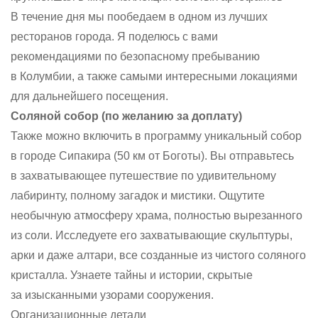
В течение дня мы пообедаем в одном из лучших
ресторанов города. Я поделюсь с вами
рекомендациями по безопасному пребыванию
в Колумбии, а также самыми интересными локациями
для дальнейшего посещения.
Соляной собор (по желанию за доплату)
Также можно включить в программу уникальный собор
в городе Сипакира (50 км от Боготы). Вы отправьтесь
в захватывающее путешествие по удивительному
лабиринту, полному загадок и мистики. Ощутите
необычную атмосферу храма, полностью вырезанного
из соли. Исследуете его захватывающие скульптуры,
арки и даже алтари, все созданные из чистого соляного
кристалла. Узнаете тайны и истории, скрытые
за изысканными узорами сооружения.
Организационные детали