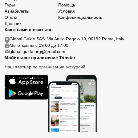
Туры
Помощь
Авиабилеты
Условия
Отели
Конфединциальность
Дневник
Как с нами связаться
Global Guide SAS. Via Attilio Regolo 19, 00192 Roma, Italy
Мы открыты с 09:00 до 17:00
global.guide.org@gmail.com
Мобильное приложение Tripster
Наш партнер по организации экскурсий