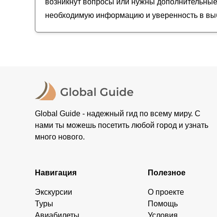
возникнут вопросы или нужны дополнительные 
необходимую информацию и уверенность в выб
Global Guide - надежный гид по всему миру. С
нами ты можешь посетить любой город и узнать
много нового.
Навигация
Полезное
Экскурсии
О проекте
Туры
Помощь
Авиабилеты
Условия