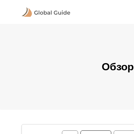
Обзор