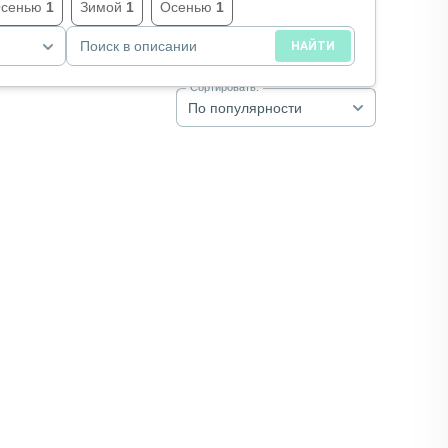
сенью
1
Зимой
1
Осенью
1
Поиск в описании
НАЙТИ
Сортировать:
По популярности