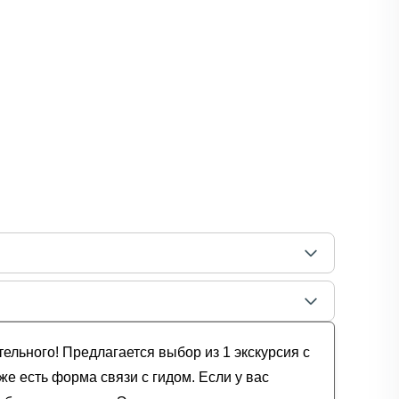
ельного! Предлагается выбор из 1 экскурсия с
е есть форма связи с гидом. Если у вас