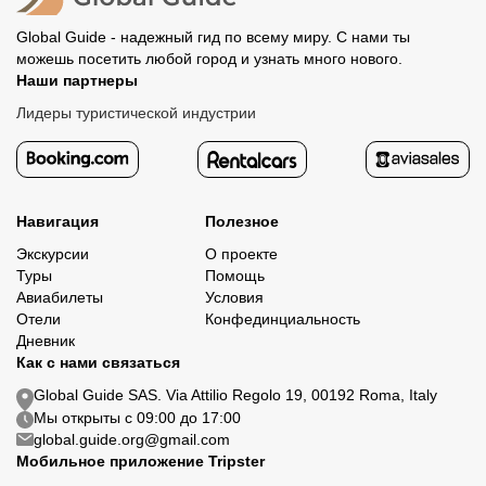
Global Guide - надежный гид по всему миру. С нами ты
можешь посетить любой город и узнать много нового.
Наши партнеры
Лидеры туристической индустрии
Навигация
Полезное
Экскурсии
О проекте
Туры
Помощь
Авиабилеты
Условия
Отели
Конфединциальность
Дневник
Как с нами связаться
Global Guide SAS. Via Attilio Regolo 19, 00192 Roma, Italy
Мы открыты с 09:00 до 17:00
global.guide.org@gmail.com
Мобильное приложение Tripster