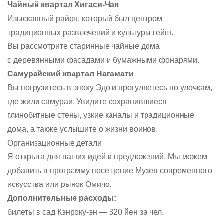
Чайный квартал Хигаси-Чая
Изысканный район, который был центром
традиционных развлечений и культуры гейш.
Вы рассмотрите старинные чайные дома
с деревянными фасадами и бумажными фонарями.
Самурайский квартал Нагамати
Вы погрузитесь в эпоху Эдо и прогуляетесь по улочкам,
где жили самураи. Увидите сохранившиеся
глинобитные стены, узкие каналы и традиционные
дома, а также услышите о жизни воинов.
Организационные детали
Я открыта для ваших идей и предложений. Мы можем
добавить в программу посещение Музея современного
искусства или рынок Омичо.
Дополнительные расходы:
билеты в сад Кэнроку-эн — 320 йен за чел.