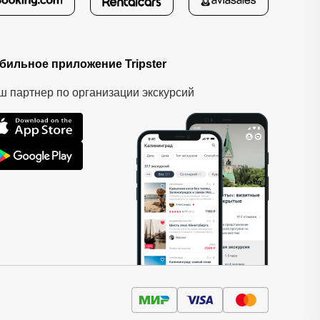
бильное приложение Tripster
ш партнер по организации экскурсий