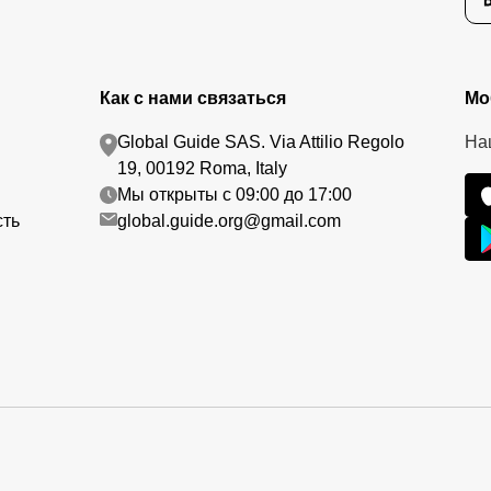
Как с нами связаться
Мо
Global Guide SAS. Via Attilio Regolo
На
19, 00192 Roma, Italy
Мы открыты с 09:00 до 17:00
сть
global.guide.org@gmail.com