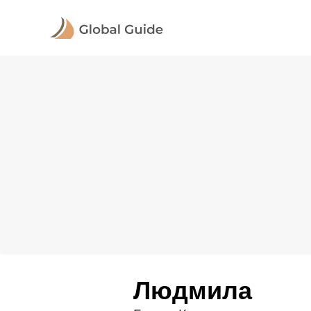
Людмила