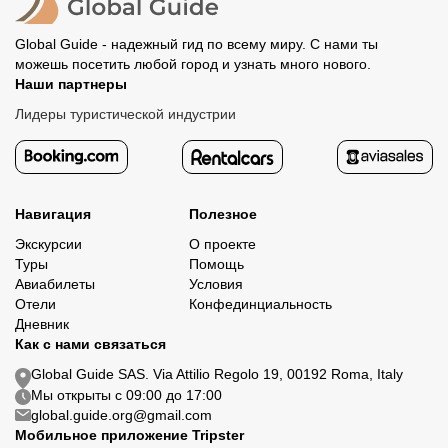
Global Guide - надежный гид по всему миру. С нами ты
можешь посетить любой город и узнать много нового.
Наши партнеры
Лидеры туристической индустрии
Навигация
Полезное
Экскурсии
О проекте
Туры
Помощь
Авиабилеты
Условия
Отели
Конфединциальность
Дневник
Как с нами связаться
Global Guide SAS. Via Attilio Regolo 19, 00192 Roma, Italy
Мы открыты с 09:00 до 17:00
global.guide.org@gmail.com
Мобильное приложение Tripster