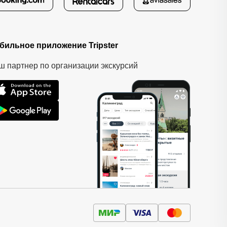
бильное приложение Tripster
ш партнер по организации экскурсий