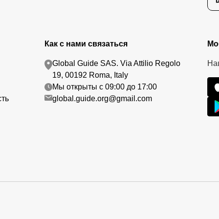
Как с нами связаться
Мо
Global Guide SAS. Via Attilio Regolo
На
19, 00192 Roma, Italy
Мы открыты с 09:00 до 17:00
сть
global.guide.org@gmail.com