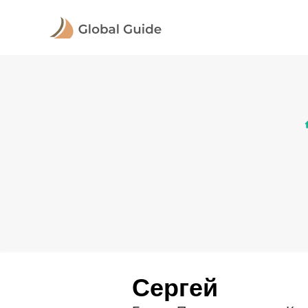
Сергей