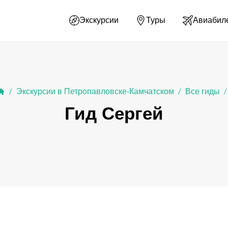
Экскурсии
Туры
Авиабил
Экскурсии в Петропавловске-Камчатском
Все гиды
/
/
/
Гид Сергей