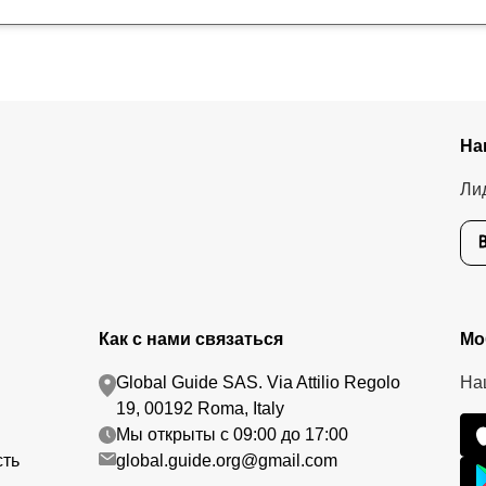
На
Ли
Как с нами связаться
Мо
Global Guide SAS. Via Attilio Regolo
На
19, 00192 Roma, Italy
Мы открыты с 09:00 до 17:00
сть
global.guide.org@gmail.com