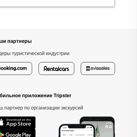
ши партнеры
деры туристической индустрии
бильное приложение Tripster
ш партнер по организации экскурсий