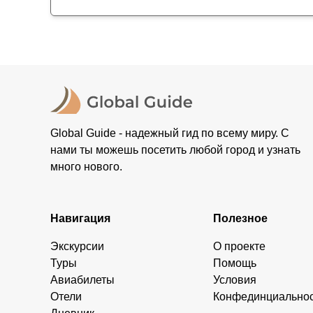
Global Guide - надежный гид по всему миру. С
нами ты можешь посетить любой город и узнать
много нового.
Навигация
Полезное
Экскурсии
О проекте
Туры
Помощь
Авиабилеты
Условия
Отели
Конфединциально