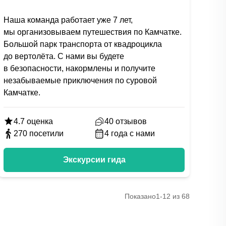
Наша команда работает уже 7 лет,
мы организовываем путешествия по Камчатке.
Большой парк транспорта от квадроцикла
до вертолёта. С нами вы будете
в безопасности, накормлены и получите
незабываемые приключения по суровой
Камчатке.
4.7
оценка
40
отзывов
270
посетили
4
года с нами
Экскурсии гида
Показано
1-12 из 68