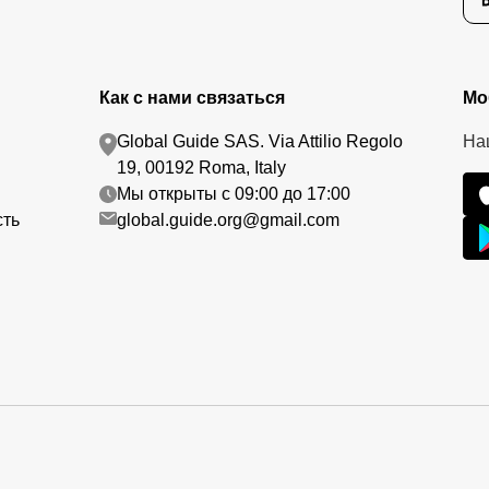
Как с нами связаться
Мо
Global Guide SAS. Via Attilio Regolo
На
19, 00192 Roma, Italy
Мы открыты с 09:00 до 17:00
сть
global.guide.org@gmail.com