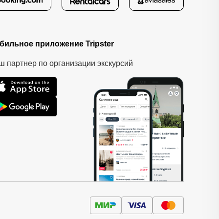
бильное приложение Tripster
ш партнер по организации экскурсий