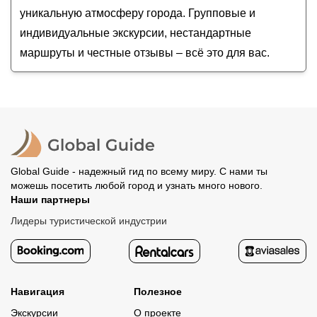
уникальную атмосферу города. Групповые и
индивидуальные экскурсии, нестандартные
маршруты и честные отзывы – всё это для вас.
Global Guide - надежный гид по всему миру. С нами ты
можешь посетить любой город и узнать много нового.
Наши партнеры
Лидеры туристической индустрии
Навигация
Полезное
Экскурсии
О проекте