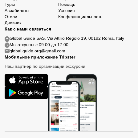
Туры
Помощь
Авиабилеты
Условия
Отели
Конфединциальность
Дневник
Как с нами связаться
Global Guide SAS. Via Attilio Regolo 19, 00192 Roma, Italy
Мы открыты с 09:00 до 17:00
global.guide.org@gmail.com
Мобильное приложение Tripster
Наш партнер по организации экскурсий