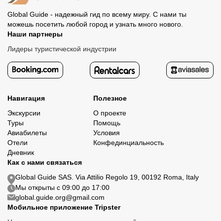
Global Guide - надежный гид по всему миру. С нами ты
можешь посетить любой город и узнать много нового.
Наши партнеры
Лидеры туристической индустрии
Навигация
Полезное
Экскурсии
О проекте
Туры
Помощь
Авиабилеты
Условия
Отели
Конфединциальность
Дневник
Как с нами связаться
Global Guide SAS. Via Attilio Regolo 19, 00192 Roma, Italy
Мы открыты с 09:00 до 17:00
global.guide.org@gmail.com
Мобильное приложение Tripster