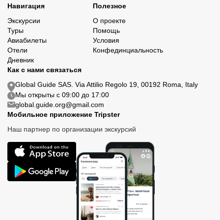
Навигация
Полезное
Экскурсии
О проекте
Туры
Помощь
Авиабилеты
Условия
Отели
Конфединциальность
Дневник
Как с нами связаться
Global Guide SAS. Via Attilio Regolo 19, 00192 Roma, Italy
Мы открыты с 09:00 до 17:00
global.guide.org@gmail.com
Мобильное приложение Tripster
Наш партнер по организации экскурсий