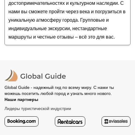
достопримечательностях и культурном наследии. С
нами вы сможете пройти через века и погрузиться в
уникальную атмосферу города. Групповые и
индивидуальные экскурсии, нестандартные
маршруты и честные отзывы – всё это для вас.
Global Guide - надежный гид по всему миру. С нами ты
можешь посетить любой город и узнать много нового.
Наши партнеры
Лидеры туристической индустрии