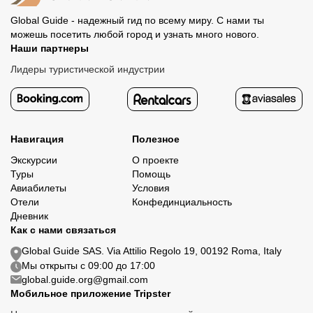
Global Guide - надежный гид по всему миру. С нами ты
можешь посетить любой город и узнать много нового.
Наши партнеры
Лидеры туристической индустрии
Навигация
Полезное
Экскурсии
О проекте
Туры
Помощь
Авиабилеты
Условия
Отели
Конфединциальность
Дневник
Как с нами связаться
Global Guide SAS. Via Attilio Regolo 19, 00192 Roma, Italy
Мы открыты с 09:00 до 17:00
global.guide.org@gmail.com
Мобильное приложение Tripster