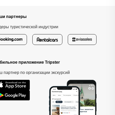
ши партнеры
деры туристической индустрии
бильное приложение Tripster
ш партнер по организации экскурсий