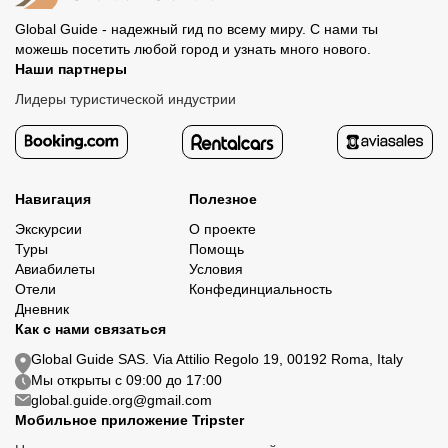
Global Guide - надежный гид по всему миру. С нами ты
можешь посетить любой город и узнать много нового.
Наши партнеры
Лидеры туристической индустрии
Навигация
Полезное
Экскурсии
О проекте
Туры
Помощь
Авиабилеты
Условия
Отели
Конфединциальность
Дневник
Как с нами связаться
Global Guide SAS. Via Attilio Regolo 19, 00192 Roma, Italy
Мы открыты с 09:00 до 17:00
global.guide.org@gmail.com
Мобильное приложение Tripster