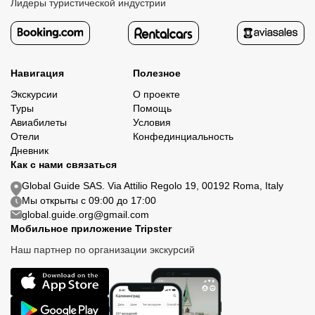
Лидеры туристической индустрии
Навигация
Полезное
Экскурсии
О проекте
Туры
Помощь
Авиабилеты
Условия
Отели
Конфединциальность
Дневник
Как с нами связаться
Global Guide SAS. Via Attilio Regolo 19, 00192 Roma, Italy
Мы открыты с 09:00 до 17:00
global.guide.org@gmail.com
Мобильное приложение Tripster
Наш партнер по организации экскурсий