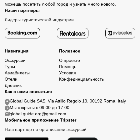
можешь посетить любой город и узнать много нового.
Наши партнеры
Лидеры туристической индустрии
Навигация
Полезное
Экскурсии
О проекте
Туры
Помощь
Авиабилеты
Условия
Отели
Конфединциальность
Дневник
Как с нами связаться
Global Guide SAS. Via Attilio Regolo 19, 00192 Roma, Italy
Мы открыты с 09:00 до 17:00
global.guide.org@gmail.com
Мобильное приложение Tripster
Наш партнер по организации экскурсий