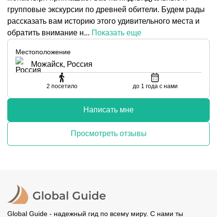
групповые экскурсии по древней обители. Будем рады
рассказать вам историю этого удивительного места и
обратить внимание н...
Показать еще
Местоположение
Можайск, Россия
2
посетило
до 1 года с нами
Написать мне
Просмотреть отзывы
Global Guide - надежный гид по всему миру. С нами ты